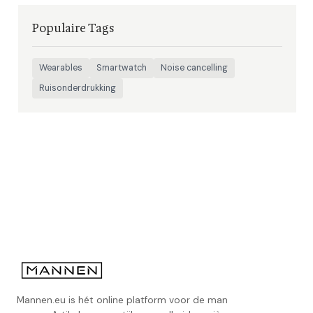
Populaire Tags
Wearables
Smartwatch
Noise cancelling
Ruisonderdrukking
Mannen.eu is hét online platform voor de man