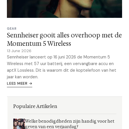
GEAR
Sennheiser gooit alles overhoop met de
Momentum 5 Wireless
13 June 2026
Sennheiser lanceert op 16 juni 2026 de Momentum 5
Wireless met 57 uur batterij, een vervangbare accu en
aptX Lossless. Dit is waarom dit de koptelefoon van het
jaar kan worden.
LEES MEER →
Populaire Artikelen
Welke benodigdheden zijn handig voor het
geven van een verjaardag?