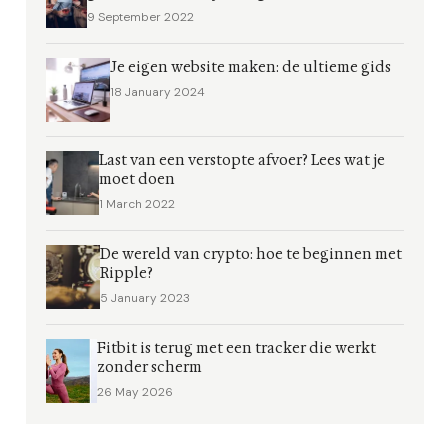
9 September 2022
Je eigen website maken: de ultieme gids
18 January 2024
Last van een verstopte afvoer? Lees wat je
moet doen
1 March 2022
De wereld van crypto: hoe te beginnen met
Ripple?
5 January 2023
Fitbit is terug met een tracker die werkt
zonder scherm
26 May 2026