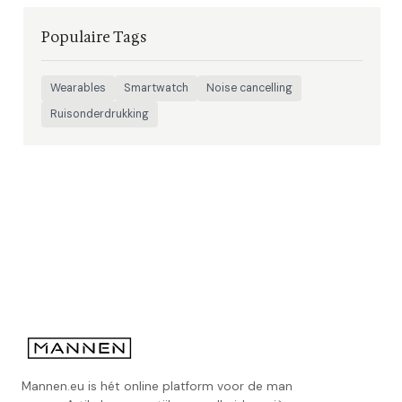
Populaire Tags
Wearables
Smartwatch
Noise cancelling
Ruisonderdrukking
Mannen.eu is hét online platform voor de man